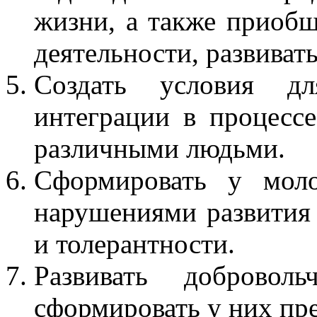
жизни, а также приобщ
деятельности, развиват
Создать условия д
интеграции в процесс
различными людьми.
Сформировать у мол
нарушениями развития
и толерантности.
Развивать добровол
сформировать у них пре