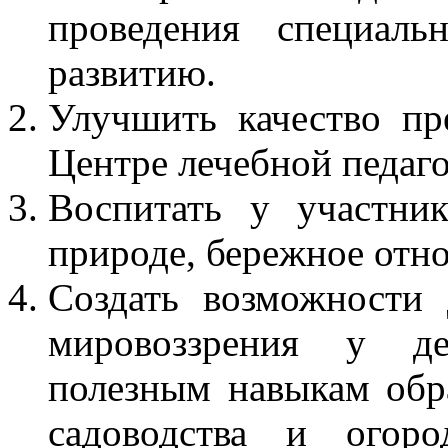
проведения специаль
развитию.
Улучшить качество пр
Центре лечебной педаго
Воспитать у участни
природе, бережное отн
Создать возможности 
мировоззрения у де
полезным навыкам обр
садоводства и огоро