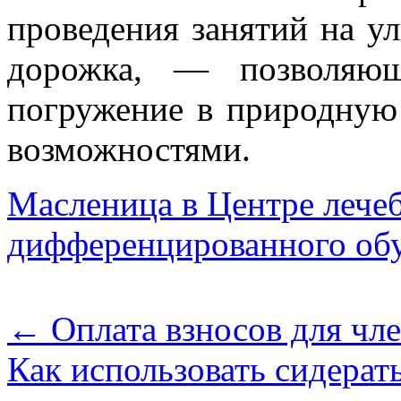
проведения занятий на ул
дорожка, — позволяющ
погружение в природную
возможностями.
Масленица в Центре лече
дифференцированного обу
←
Оплата взносов для чл
Как использовать сидерат