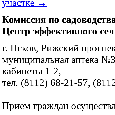
участке
→
Комиссия по садоводства
Центр эффективного сел
г. Псков, Рижский проспект
муниципальная аптека №3 -
кабинеты 1-2,
тел. (8112) 68-21-57, (811
Прием граждан осуществл