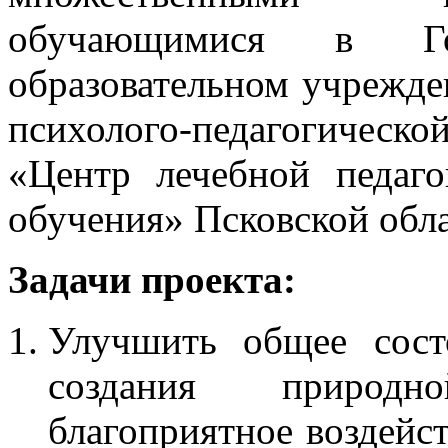
обучающимися в Гос
образовательном учрежде
психолого-педагогическо
«Центр лечебной педаг
обучения» Псковской обла
Задачи проекта:
Улучшить общее сост
создания природн
благоприятное воздейст