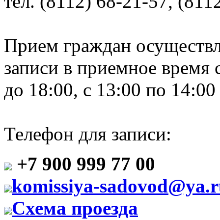
тел. (8112) 68-21-57, (811
Прием граждан осуществл
записи в приемное время с
до 18:00, с 13:00 по 14:00 
Телефон для записи:
+7 900 999 77 00
komissiya-sadovod@ya.r
Схема проезда