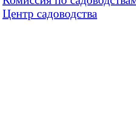
Центр садоводства