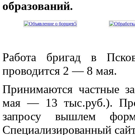
образований.
Работа бригад в Пско
проводится 2 — 8 мая.
Принимаются частные зак
мая — 13 тыс.руб.). Пр
запросу вышлем форм
Специализированный сайт