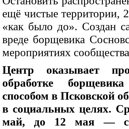
Остановить распростране
ещё чистые территории, 2
«как было до». Создан с
вреде борщевика Сосновс
мероприятиях сообщества
Центр оказывает про
обработке борщевика
способом в Псковской о
в социальных целях
. С
май, до 12 мая — с