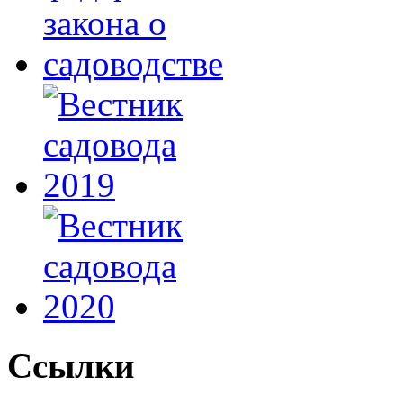
Ссылки