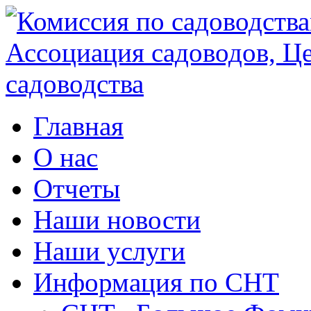
Главная
О нас
Отчеты
Наши новости
Наши услуги
Информация по СНТ