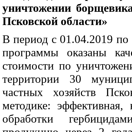
уничтожении борщевика
Псковской области»
В период с 01.04.2019 по 
программы оказаны кач
стоимости по уничтожен
территории 30 муници
частных хозяйств Пско
методике: эффективная,
обработки гербицида
продукцию через 2 год