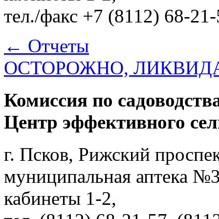
тел./факс +7 (8112) 68-21
←
Отчеты
ОСТОРОЖНО, ЛИКВИД
Комиссия по садоводства
Центр эффективного сел
г. Псков, Рижский проспект
муниципальная аптека №3 -
кабинеты 1-2,