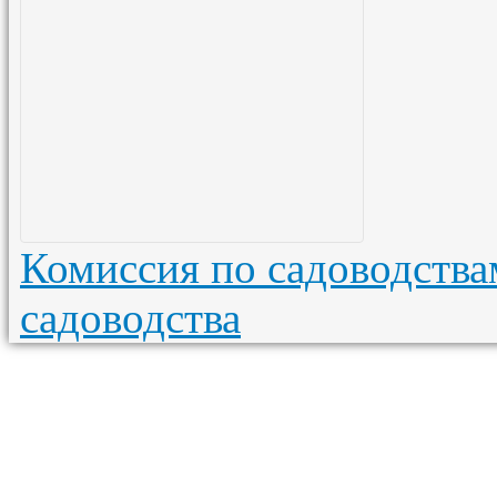
Комиссия по садоводства
садоводства