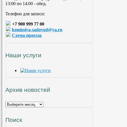
13:00 по 14:00 - обед.
Телефон для записи:
+7 900 999 77 00
komissiya-sadovod@ya.ru
Схема проезда
Наши услуги
Архив новостей
Поиск