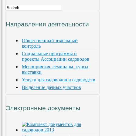
Направления деятельности
Общественный земельный
контроль
Социальные программы и
проекты Ассоциации садоводов
Мероприятия, семинары, курсы,
выставки
Услуги для садоводов и садоводств
Выделение дачных участков
Электронные документы