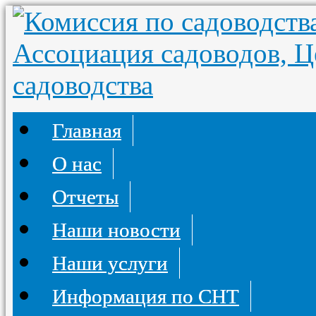
Главная
О нас
Отчеты
Наши новости
Наши услуги
Информация по СНТ