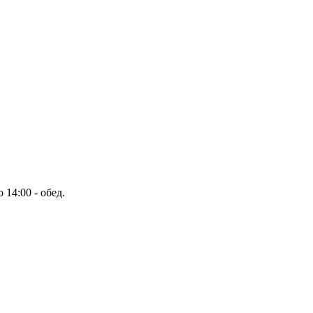
14:00 - обед.