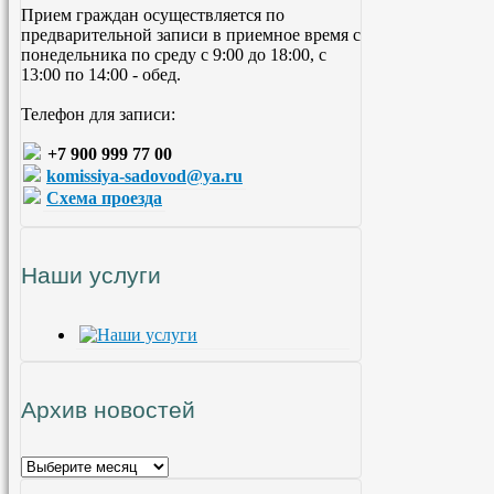
Прием граждан осуществляется по
предварительной записи в приемное время с
понедельника по среду с 9:00 до 18:00, с
13:00 по 14:00 - обед.
Телефон для записи:
+7 900 999 77 00
komissiya-sadovod@ya.ru
Схема проезда
Наши услуги
Архив новостей