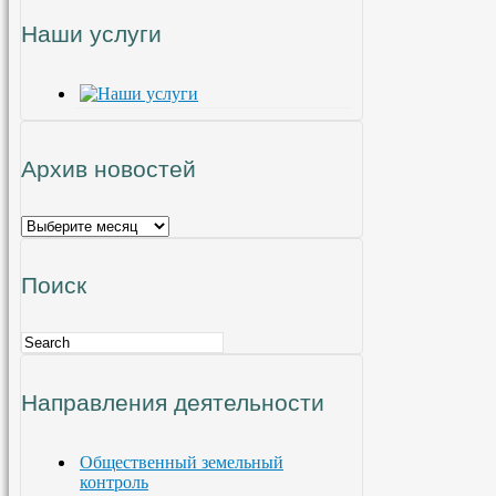
Наши услуги
Архив новостей
Поиск
Направления деятельности
Общественный земельный
контроль