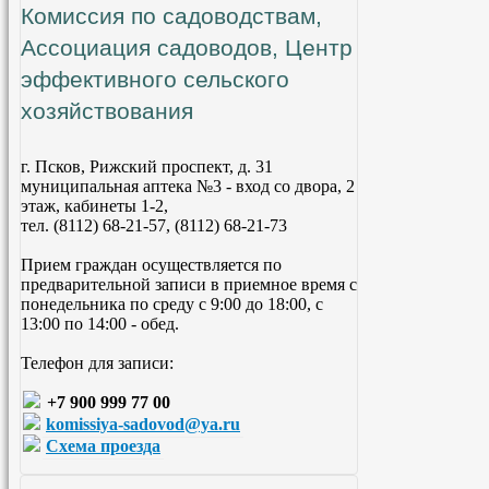
Комиссия по садоводствам,
Ассоциация садоводов, Центр
эффективного сельского
хозяйствования
г. Псков, Рижский проспект, д. 31
муниципальная аптека №3 - вход со двора, 2
этаж, кабинеты 1-2,
тел. (8112) 68-21-57, (8112) 68-21-73
Прием граждан осуществляется по
предварительной записи в приемное время с
понедельника по среду с 9:00 до 18:00, с
13:00 по 14:00 - обед.
Телефон для записи:
+7 900 999 77 00
komissiya-sadovod@ya.ru
Схема проезда