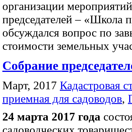
организации мероприятий
председателей – «Школа п
обсуждался вопрос по за
стоимости земельных уча
Собрание председател
Март, 2017
Кадастровая с
приемная для садоводов
,
24 марта 2017 года
состо
садоводческих товарищест