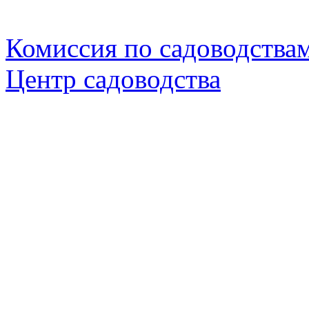
Комиссия по садоводствам
Центр садоводства