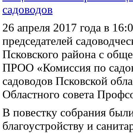
садоводов
26 апреля 2017 года в 16:
председателей садоводчес
Псковского района с общ
ПРОО «Комиссия по садо
садоводов Псковской обла
Областного совета Профс
В повестку собрания был
благоустройству и санит