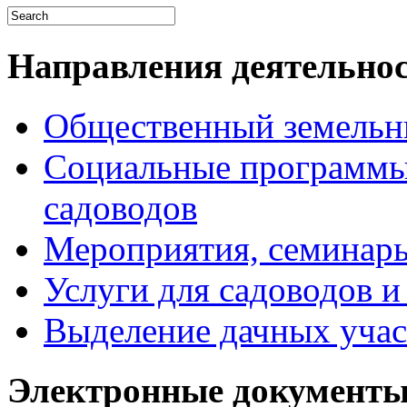
Направления деятельно
Общественный земельн
Социальные программы
садоводов
Мероприятия, семинары
Услуги для садоводов и
Выделение дачных учас
Электронные документ