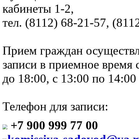
кабинеты 1-2,
тел. (8112) 68-21-57, (811
Прием граждан осуществл
записи в приемное время с
до 18:00, с 13:00 по 14:00 
Телефон для записи:
+7 900 999 77 00