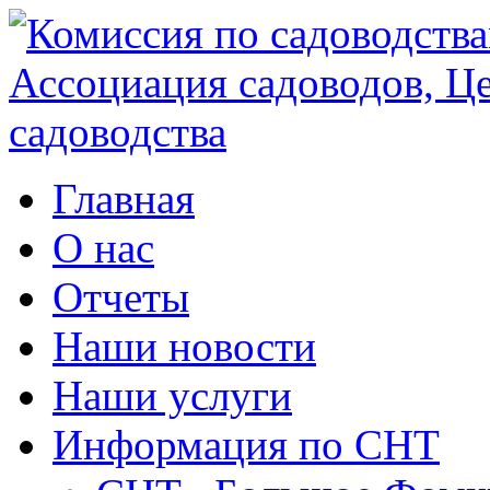
Главная
О нас
Отчеты
Наши новости
Наши услуги
Информация по СНТ