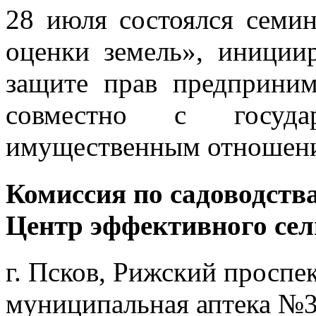
28 июля состоялся семи
оценки земель», иници
защите прав предприни
совместно с госуда
имущественным отношени
Комиссия по садоводства
Центр эффективного сел
г. Псков, Рижский проспект
муниципальная аптека №3 -