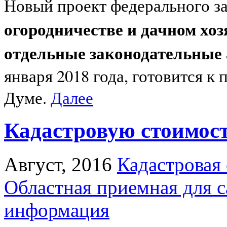
Новый проект федерального з
огородничестве и дачном хоз
отдельные законодательные
января 2018 года, готовится к
Думе.
Далее
Кадастровую стоимост
Август, 2016
Кадастровая
Областная приемная для 
информация